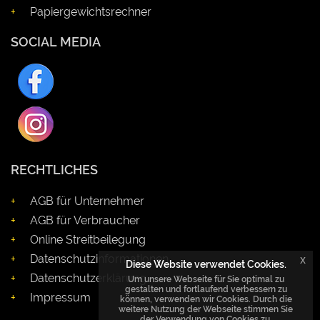
Papiergewichtsrechner
SOCIAL MEDIA
RECHTLICHES
AGB für Unternehmer
AGB für Verbraucher
Online Streitbeilegung
Datenschutzinformationen
x
Diese Website verwendet Cookies.
Datenschutzerklärung
Um unsere Webseite für Sie optimal zu
gestalten und fortlaufend verbessern zu
Impressum
können, verwenden wir Cookies. Durch die
weitere Nutzung der Webseite stimmen Sie
der Verwendung von Cookies zu.