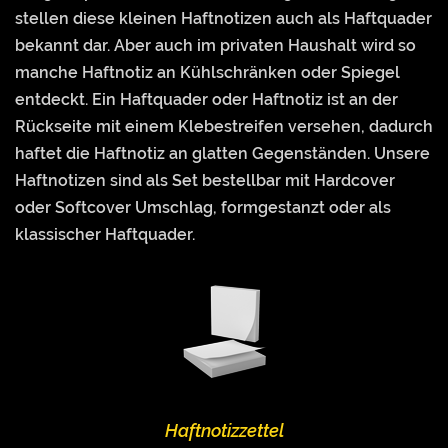
stellen diese kleinen Haftnotizen auch als Haftquader
bekannt dar. Aber auch im privaten Haushalt wird so
manche Haftnotiz an Kühlschränken oder Spiegel
entdeckt. Ein Haftquader oder Haftnotiz ist an der
Rückseite mit einem Klebestreifen versehen, dadurch
haftet die Haftnotiz an glatten Gegenständen. Unsere
Haftnotizen sind als Set bestellbar mit Hardcover
oder Softcover Umschlag, formgestanzt oder als
klassischer Haftquader.
Haftnotizzettel