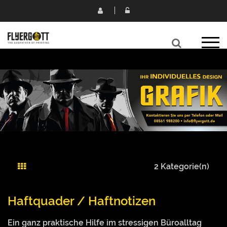
2 Kategorie(n)
Haftquader / Haftnotizen
Ein ganz praktische Hilfe im stressigen Büroalltag