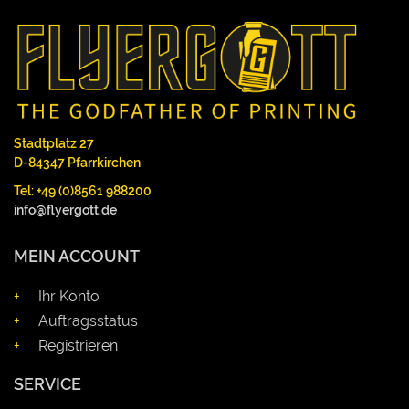
Stadtplatz 27
D-84347 Pfarrkirchen
Tel: +49 (0)8561 988200
info@flyergott.de
MEIN ACCOUNT
Ihr Konto
Auftragsstatus
Registrieren
SERVICE