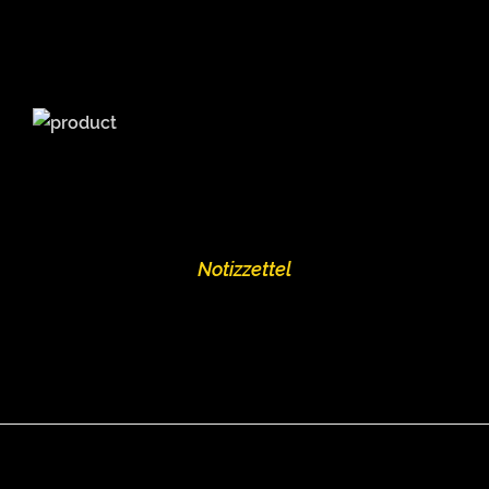
Notizzettel